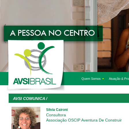
Quem Somos
Atuação & Pro
AVSI COMUNICA /
Silvia Caironi
Consultora
Associação OSCIP Aventura De Construir