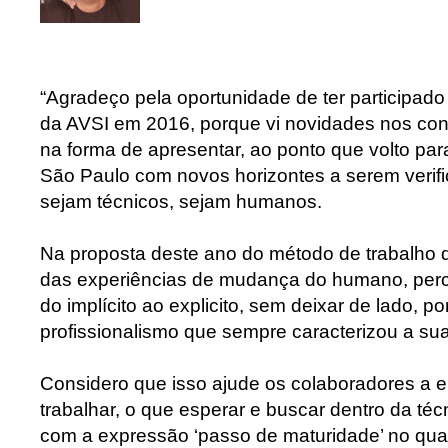
“Agradeço pela oportunidade de ter participad
da AVSI em 2016, porque vi novidades nos co
na forma de apresentar, ao ponto que volto pa
São Paulo com novos horizontes a serem verif
sejam técnicos, sejam humanos.
Na proposta deste ano do método de trabalho 
das experiências de mudança do humano, pe
do implícito ao explicito, sem deixar de lado, p
profissionalismo que sempre caracterizou a su
Considero que isso ajude os colaboradores a 
trabalhar, o que esperar e buscar dentro da téc
com a expressão ‘passo de maturidade’ no qual