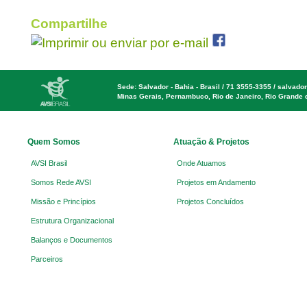
Compartilhe
Sede: Salvador - Bahia - Brasil / 71 3555-3355 / salvador
Minas Gerais, Pernambuco, Rio de Janeiro, Rio Grande 
Quem Somos
Atuação & Projetos
AVSI Brasil
Onde Atuamos
Somos Rede AVSI
Projetos em Andamento
Missão e Princípios
Projetos Concluídos
Estrutura Organizacional
Balanços e Documentos
Parceiros